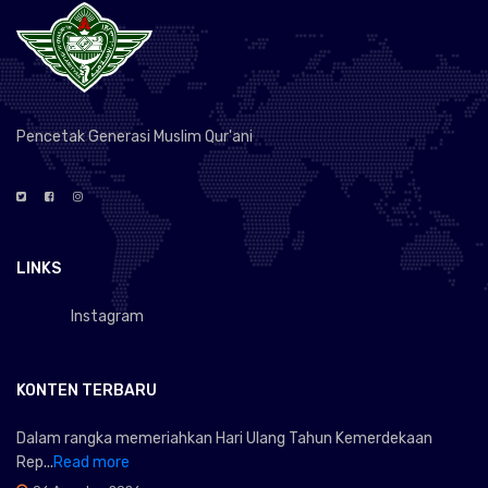
Pencetak Generasi Muslim Qur'ani
LINKS
Instagram
KONTEN TERBARU
Dalam rangka memeriahkan Hari Ulang Tahun Kemerdekaan
Rep...
Read more