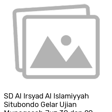
SD Al Irsyad Al Islamiyyah
Situbondo Gelar Ujian