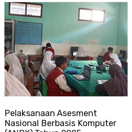
Pelaksanaan Asesment
Nasional Berbasis Komputer