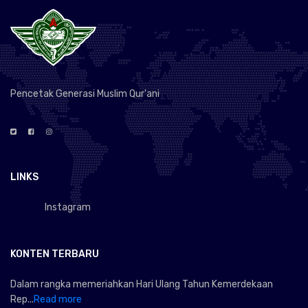
Pencetak Generasi Muslim Qur'ani
LINKS
Instagram
KONTEN TERBARU
Dalam rangka memeriahkan Hari Ulang Tahun Kemerdekaan
Rep...
Read more