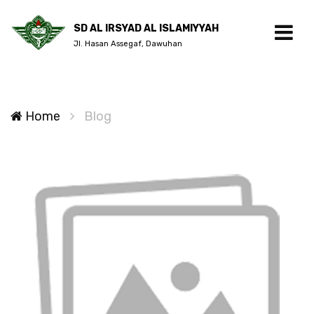
SD AL IRSYAD AL ISLAMIYYAH
Jl. Hasan Assegaf, Dawuhan
Home
Blog