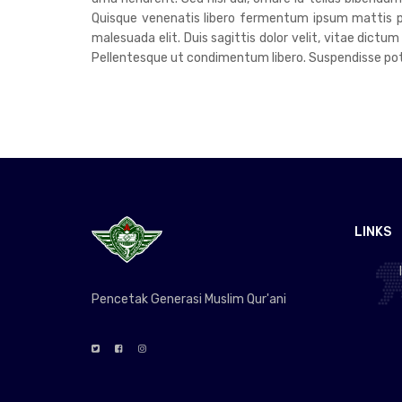
Quisque venenatis libero fermentum ipsum mattis pre
malesuada elit. Duis sagittis dolor velit, vitae dictum
Pellentesque ut condimentum libero. Suspendisse poten
LINKS
Pencetak Generasi Muslim Qur'ani